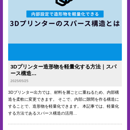
3Dプリンター造形物を軽量化する方法｜スパ
ース構造…
2025/05/25
3Dプリンター出力では、材料を層ごとに重ねるため、内部構
造を柔軟に変更できます。 そこで、内部に隙間を作る構造に
することで、造形物を軽量化できます。 本記事では、軽量化
する方法であるスパース構造の活用…