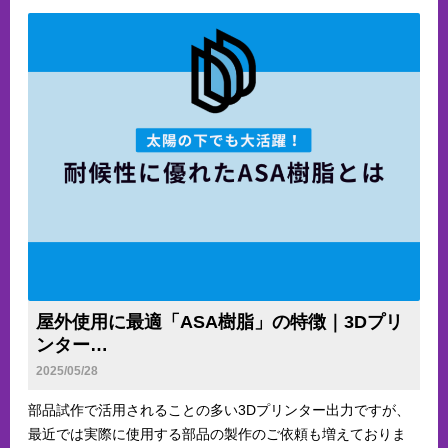
屋外使用に最適「ASA樹脂」の特徴｜3Dプリ
ンター…
2025/05/28
部品試作で活用されることの多い3Dプリンター出力ですが、
最近では実際に使用する部品の製作のご依頼も増えておりま