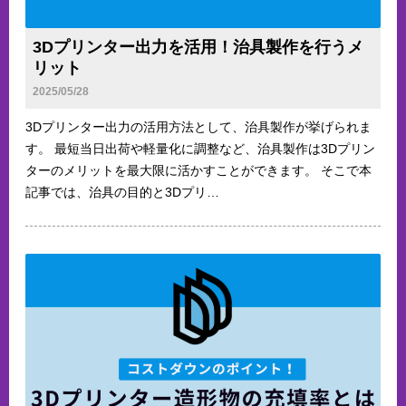
3Dプリンター出力を活用！治具製作を行うメ
リット
2025/05/28
3Dプリンター出力の活用方法として、治具製作が挙げられま
す。 最短当日出荷や軽量化に調整など、治具製作は3Dプリン
ターのメリットを最大限に活かすことができます。 そこで本
記事では、治具の目的と3Dプリ…