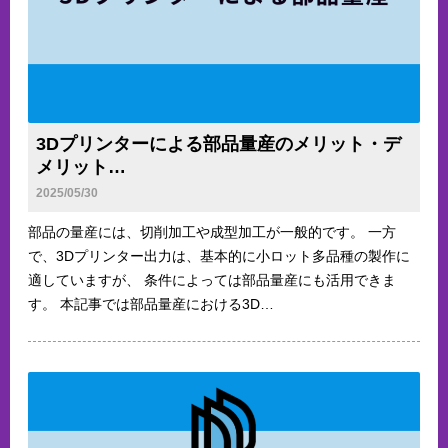
3Dプリンターによる部品量産のメリット・デ
メリット…
2025/05/30
部品の量産には、切削加工や成型加工が一般的です。 一方
で、3Dプリンター出力は、基本的に小ロット多品種の製作に
適していますが、 条件によっては部品量産にも活用できま
す。 本記事では部品量産における3D…