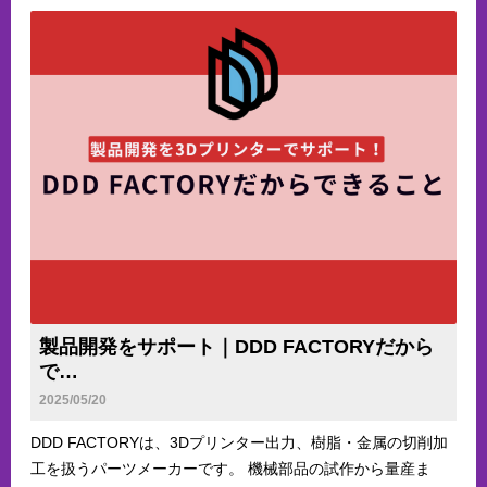
製品開発をサポート｜DDD FACTORYだから
で…
2025/05/20
DDD FACTORYは、3Dプリンター出力、樹脂・金属の切削加
工を扱うパーツメーカーです。 機械部品の試作から量産ま