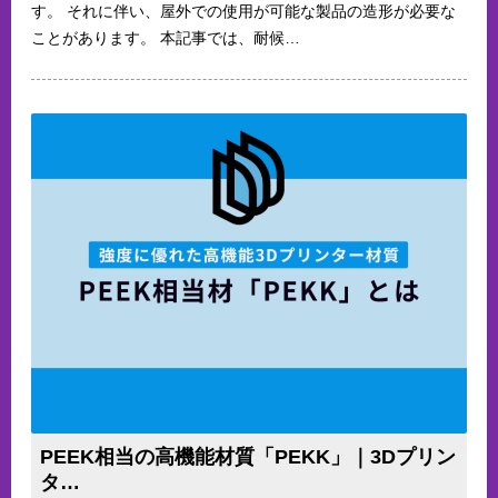
す。 それに伴い、屋外での使用が可能な製品の造形が必要な
ことがあります。 本記事では、耐候…
PEEK相当の高機能材質「PEKK」｜3Dプリン
タ…