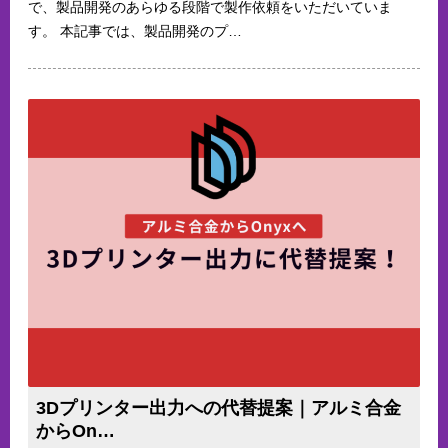
で、製品開発のあらゆる段階で製作依頼をいただいていま
す。 本記事では、製品開発のプ…
3Dプリンター出力への代替提案｜アルミ合金
からOn…