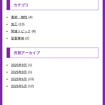
カテゴリ
素材・物性
(4)
加工
(13)
関連トピック
(8)
提案事例
(2)
月別アーカイブ
2025年9月
(1)
2025年8月
(1)
2025年6月
(13)
2025年5月
(12)