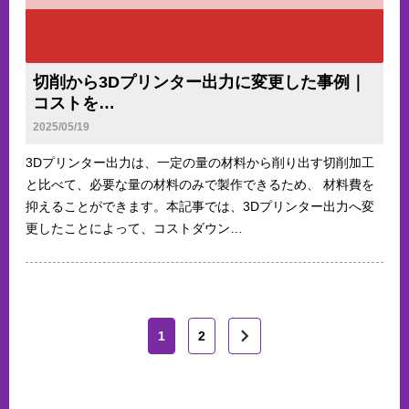
切削から3Dプリンター出力に変更した事例｜
コストを…
2025/05/19
3Dプリンター出力は、一定の量の材料から削り出す切削加工
と比べて、必要な量の材料のみで製作できるため、 材料費を
抑えることができます。本記事では、3Dプリンター出力へ変
更したことによって、コストダウン…
1
2