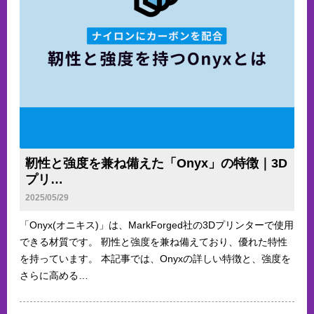
靭性と強度を兼ね備えた「Onyx」の特徴｜3D
プリ…
2025/05/29
「Onyx(オニキス)」は、MarkForged社の3Dプリンターで使用
できる材質です。 靭性と強度を兼ね備えており、優れた特性
を持っています。 本記事では、Onyxの詳しい特徴と、強度を
さらに高める…