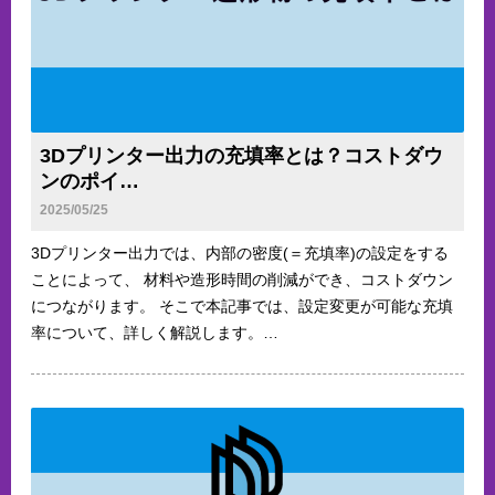
3Dプリンター出力の充填率とは？コストダウ
ンのポイ…
2025/05/25
3Dプリンター出力では、内部の密度(＝充填率)の設定をする
ことによって、 材料や造形時間の削減ができ、コストダウン
につながります。 そこで本記事では、設定変更が可能な充填
率について、詳しく解説します。…