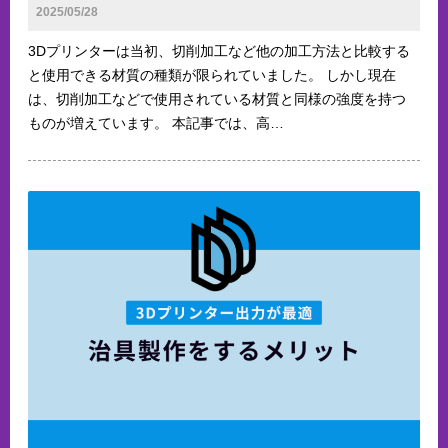
2025/05/28
3Dプリンターは当初、切削加工など他の加工方法と比較する
と使用できる材質の種類が限られていました。 しかし現在
は、切削加工などで使用されている材質と同様の強度を持つ
ものが増えています。 本記事では、高…