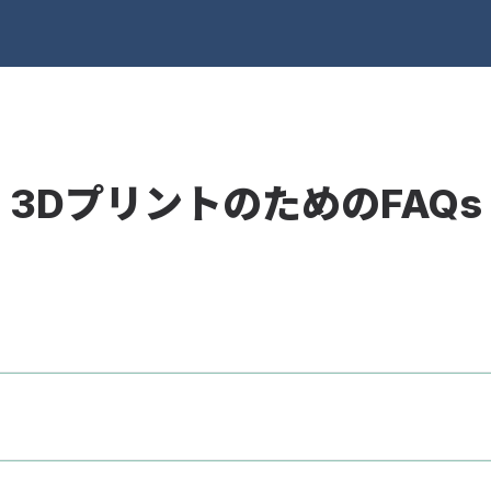
3DプリントのためのFAQs