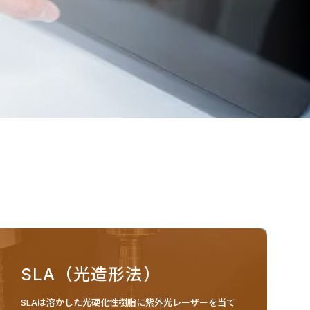
SLA（光造形法）
SLAは溶かした光硬化性樹脂に紫外光レーザーを当て