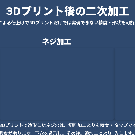
3Dプリント後の二次加工
による仕上げで3Dプリントだけでは実現できない精度・形状を可能
ネジ加工
3Dプリントで造形したネジ穴は、切削加工よりも精度・
タップで
強度が劣ります。下穴を造形し、その後、追加工により
入します