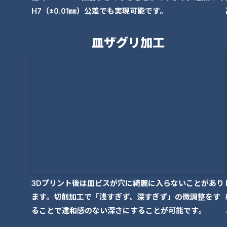
H7（±0.01㎜）公差でも実現可能です。
皿ザグリ加工
3Dプリント後は皿ビスが穴に綺麗に入らないことがあり
ます。切削加工で「浅すぎず、深すぎず」の微調整をす
ることで違和感のない深さにすることが可能です。