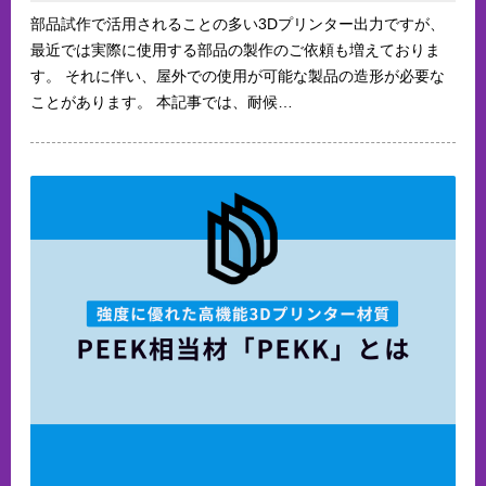
部品試作で活用されることの多い3Dプリンター出力ですが、
最近では実際に使用する部品の製作のご依頼も増えておりま
す。 それに伴い、屋外での使用が可能な製品の造形が必要な
ことがあります。 本記事では、耐候…