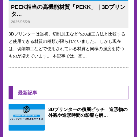
PEEK相当の高機能材質「PEKK」｜3Dプリン
タ…
2025/05/28
3Dプリンターは当初、切削加工など他の加工方法と比較する
と使用できる材質の種類が限られていました。 しかし現在
は、切削加工などで使用されている材質と同様の強度を持つ
ものが増えています。 本記事では、高…
最新記事
3Dプリンターの積層ピッチ｜造形物の
外観や造形時間の影響を解…