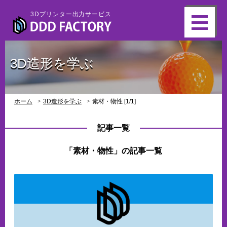
3Dプリンター出力サービス
3D造形を学ぶ
ホーム
3D造形を学ぶ
素材・物性 [1/1]
記事一覧
「素材・物性」の記事一覧