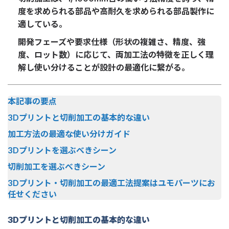
度を求められる部品や高耐久を求められる部品製作に
適している。
開発フェーズや要求仕様（形状の複雑さ、精度、強
度、ロット数）に応じて、両加工法の特徴を正しく理
解し使い分けることが設計の最適化に繋がる。
本記事の要点
3Dプリントと切削加工の基本的な違い
加工方法の最適な使い分けガイド
3Dプリントを選ぶべきシーン
切削加工を選ぶべきシーン
3Dプリント・切削加工の最適工法提案はユモパーツにお
任せください
3Dプリントと切削加工の基本的な違い