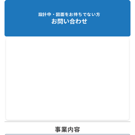
設計中・図面をお持ちでない方
お問い合わせ
事業内容