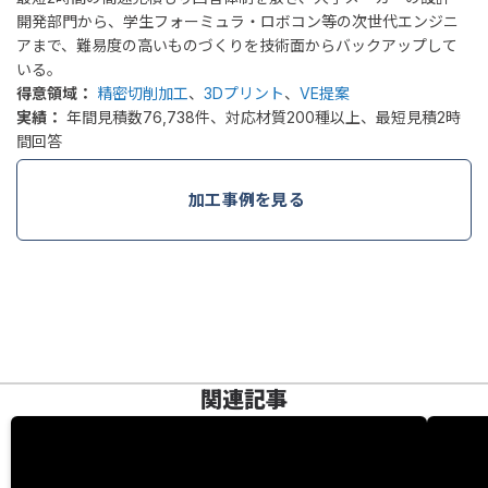
開発部門から、学生フォーミュラ・ロボコン等の次世代エンジニ
アまで、難易度の高いものづくりを技術面からバックアップして
いる。
得意領域：
精密切削加工
、
3Dプリント
、
VE提案
実績：
年間見積数76,738件、対応材質200種以上、最短見積2時
間回答
加工事例を見る
関連記事