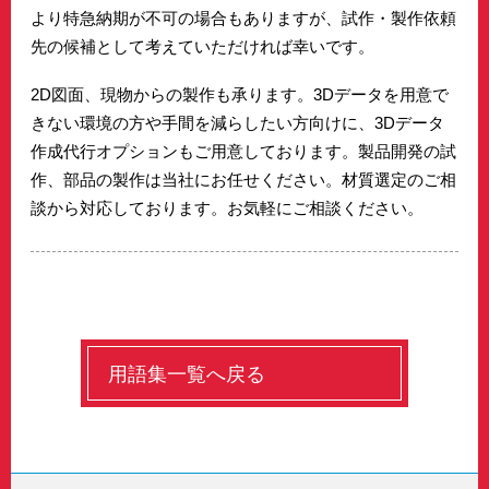
より特急納期が不可の場合もありますが、試作・製作依頼
先の候補として考えていただければ幸いです。
2D図面、現物からの製作も承ります。3Dデータを用意で
きない環境の方や手間を減らしたい方向けに、3Dデータ
作成代行オプションもご用意しております。製品開発の試
作、部品の製作は当社にお任せください。材質選定のご相
談から対応しております。お気軽にご相談ください。
用語集一覧へ戻る