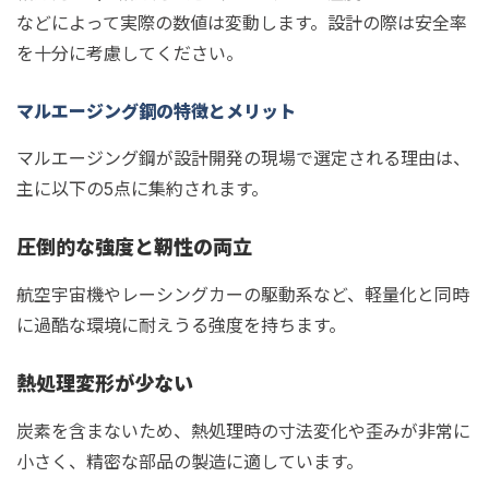
などによって実際の数値は変動します。設計の際は安全率
を十分に考慮してください。
マルエージング鋼の特徴とメリット
マルエージング鋼が設計開発の現場で選定される理由は、
主に以下の5点に集約されます。
圧倒的な強度と靭性の両立
航空宇宙機やレーシングカーの駆動系など、軽量化と同時
に過酷な環境に耐えうる強度を持ちます。
熱処理変形が少ない
炭素を含まないため、熱処理時の寸法変化や歪みが非常に
小さく、精密な部品の製造に適しています。