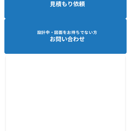
見積もり依頼
設計中・図面をお持ちでない方
お問い合わせ