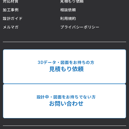
対応材質
見積もり依頼
加工事例
相談依頼
設計ガイド
利用規約
メルマガ
プライバシーポリシー
3Dデータ・図面をお持ちの方
見積もり依頼
設計中・図面をお持ちでない方
お問い合わせ