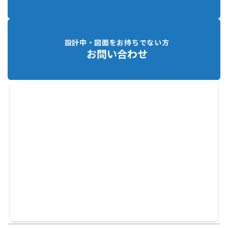
設計中・図面をお持ちでない方
お問い合わせ