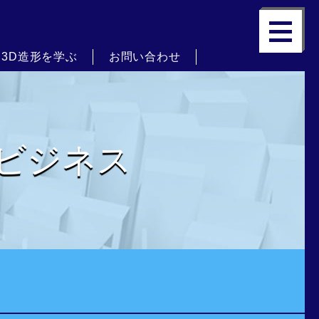
3D造形を学ぶ
お問い合わせ
ビジネス