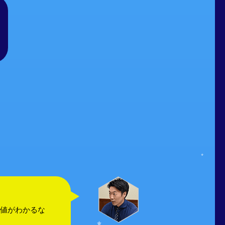
数値がわかるな