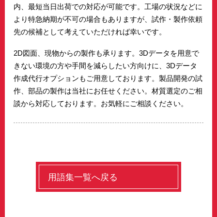
内、最短当日出荷での対応が可能です。工場の状況などに
より特急納期が不可の場合もありますが、試作・製作依頼
先の候補として考えていただければ幸いです。
2D図面、現物からの製作も承ります。3Dデータを用意で
きない環境の方や手間を減らしたい方向けに、3Dデータ
作成代行オプションもご用意しております。製品開発の試
作、部品の製作は当社にお任せください。材質選定のご相
談から対応しております。お気軽にご相談ください。
用語集一覧へ戻る