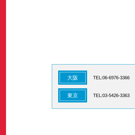
大阪
TEL:06-6976-3366
東京
TEL:03-5426-3363