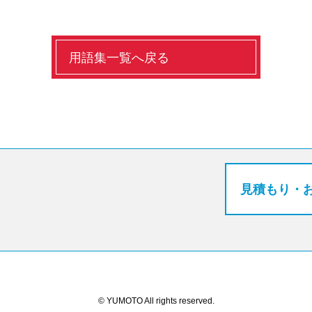
用語集一覧へ戻る
見積もり・
© YUMOTO All rights reserved.