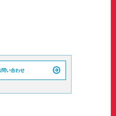
お問い合わせ