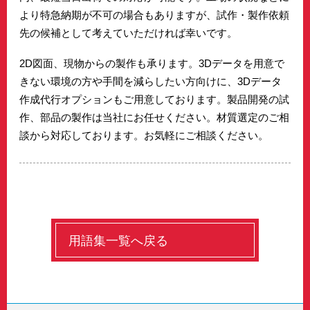
より特急納期が不可の場合もありますが、試作・製作依頼
先の候補として考えていただければ幸いです。
2D図面、現物からの製作も承ります。3Dデータを用意で
きない環境の方や手間を減らしたい方向けに、3Dデータ
作成代行オプションもご用意しております。製品開発の試
作、部品の製作は当社にお任せください。材質選定のご相
談から対応しております。お気軽にご相談ください。
用語集一覧へ戻る