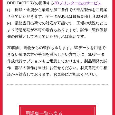
DDD FACTORYの提供する
3Dプリンター出力サービス
は、樹脂・金属から最適な加工条件での部品製作をご提案
させていただきます。データがあれば最短見積もり30分以
内、最短当日出荷での対応が可能です。工場の状況などに
より特急納期が不可の場合もありますが、試作・製作依頼
先の候補として考えていただければ幸いです。
2D図面、現物からの製作も承ります。3Dデータを用意で
きない環境の方や手間を減らしたい方向けに、3Dデータ
作成代行オプションもご用意しております。製品開発の試
作、部品の製作は当社にお任せください。材質選定のご相
談から対応しております。お気軽にご相談ください。
用語集一覧へ戻る