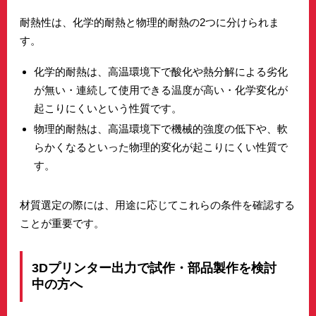
耐熱性は、化学的耐熱と物理的耐熱の2つに分けられま
す。
化学的耐熱は、高温環境下で酸化や熱分解による劣化
が無い・連続して使用できる温度が高い・化学変化が
起こりにくいという性質です。
物理的耐熱は、高温環境下で機械的強度の低下や、軟
らかくなるといった物理的変化が起こりにくい性質で
す。
材質選定の際には、用途に応じてこれらの条件を確認する
ことが重要です。
3Dプリンター出力で試作・部品製作を検討
中の方へ